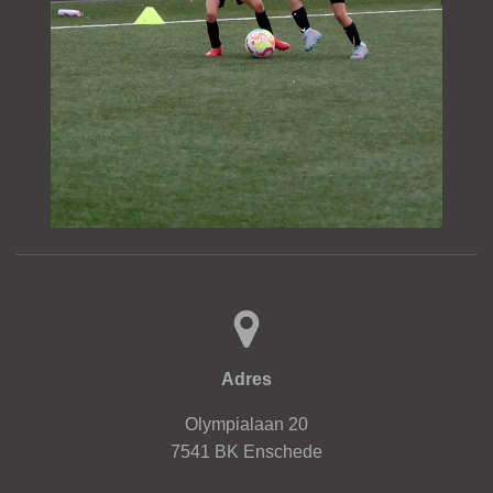
Adres
Olympialaan 20
7541 BK Enschede